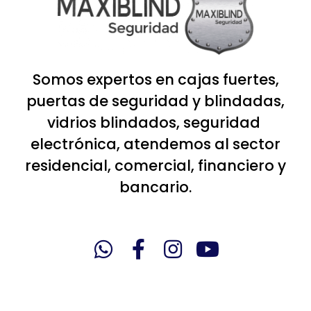
Somos expertos en cajas fuertes,
puertas de seguridad y blindadas,
vidrios blindados, seguridad
electrónica, atendemos al sector
residencial, comercial, financiero y
bancario.