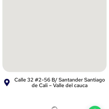
Calle 32 #2-56 B/ Santander Santiago
de Cali – Valle del cauca