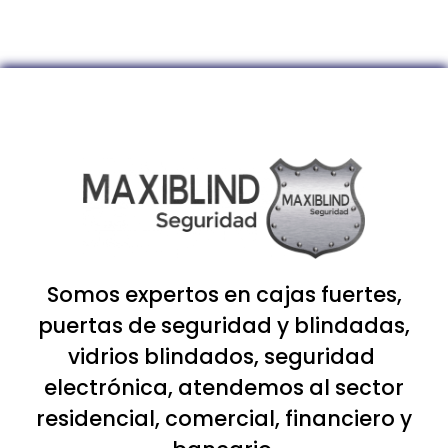
Somos expertos en cajas fuertes,
puertas de seguridad y blindadas,
vidrios blindados, seguridad
electrónica, atendemos al sector
residencial, comercial, financiero y