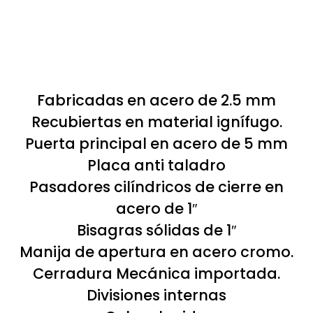
Fabricadas en acero de 2.5 mm
Recubiertas en material ignífugo.
Puerta principal en acero de 5 mm
Placa anti taladro
Pasadores cilíndricos de cierre en
acero de 1″
Bisagras sólidas de 1″
Manija de apertura en acero cromo.
Cerradura Mecánica importada.
Divisiones internas