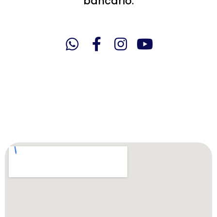
bancario.