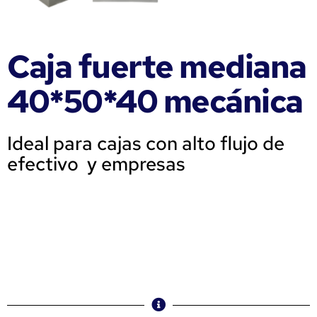
Caja fuerte mediana
40*50*40 mecánica
Ideal para cajas con alto flujo de
efectivo y empresas