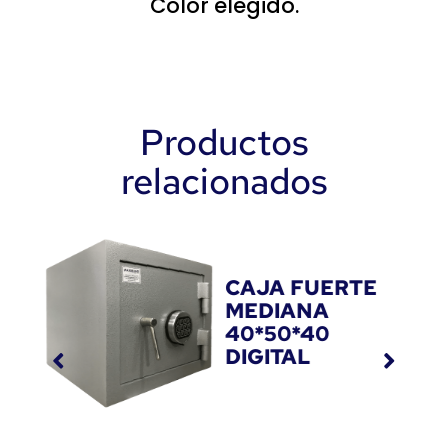
Color elegido.
Productos
relacionados
CAJA FUERTE
MEDIANA
40*50*40
DIGITAL