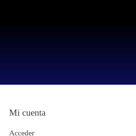
Mi cuenta
Acceder