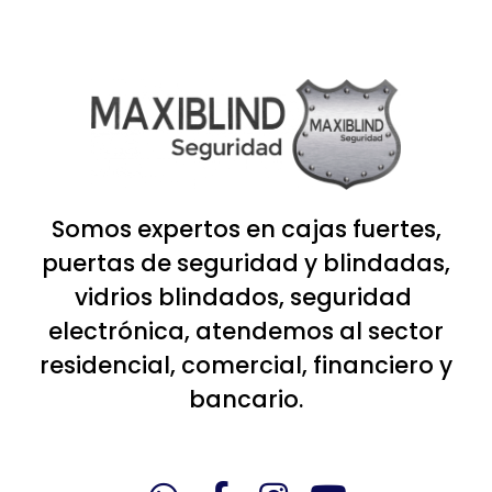
Somos expertos en cajas fuertes,
puertas de seguridad y blindadas,
vidrios blindados, seguridad
electrónica, atendemos al sector
residencial, comercial, financiero y
bancario.