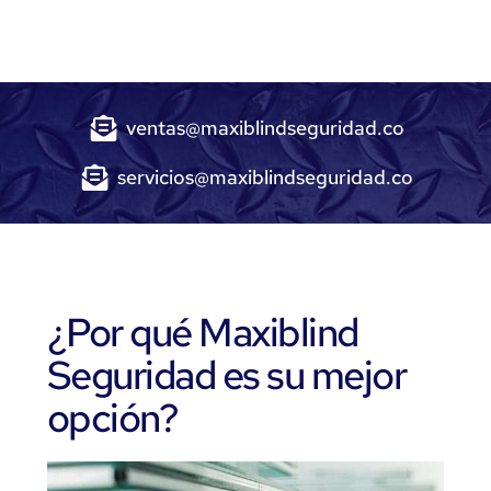
ventas@maxiblindseguridad.co
servicios@maxiblindseguridad.co
¿Por qué Maxiblind
Seguridad es su mejor
opción?