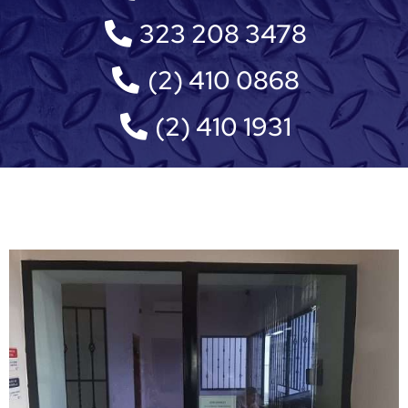
323 208 3478
(2) 410 0868
(2) 410 1931