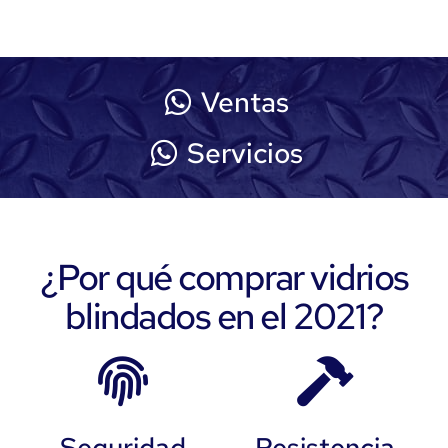
Ventas
Servicios
¿Por qué comprar vidrios
blindados en el 2021?
Seguridad
Resistencia