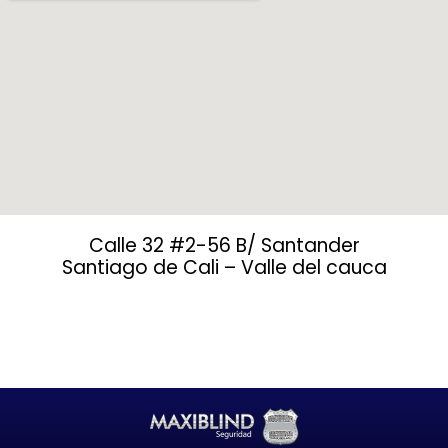
Calle 32 #2-56 B/ Santander
Santiago de Cali – Valle del cauca