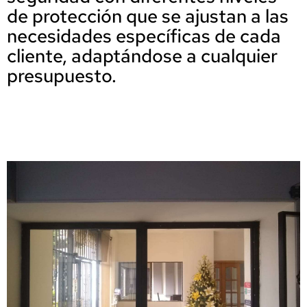
de protección que se ajustan a las
necesidades específicas de cada
cliente, adaptándose a cualquier
presupuesto.