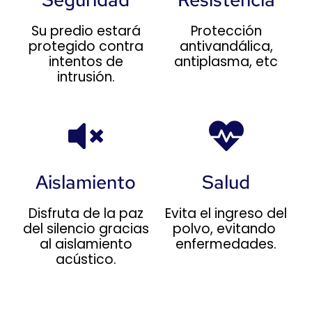
Su predio estará
Protección
protegido contra
antivandálica,
intentos de
antiplasma, etc
intrusión.
Aislamiento
Salud
Disfruta de la paz
Evita el ingreso del
del silencio gracias
polvo, evitando
al aislamiento
enfermedades.
acústico.