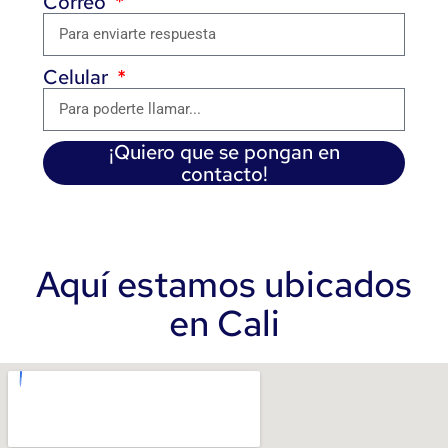
Correo
Celular
¡Quiero que se pongan en
contacto!
Aquí estamos ubicados
en Cali