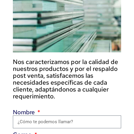
Nos caracterizamos por la calidad de
nuestros productos y por el respaldo
post venta, satisfacemos las
necesidades específicas de cada
cliente, adaptándonos a cualquier
requerimiento.
Nombre