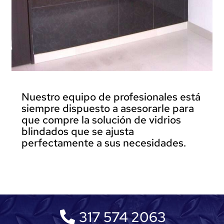
Nuestro equipo de profesionales está
siempre dispuesto a asesorarle para
que compre la solución de vidrios
blindados que se ajusta
perfectamente a sus necesidades.
317 574 2063