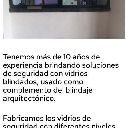
Tenemos más de 10 años de
experiencia brindando soluciones
de seguridad con vidrios
blindados, usado como
complemento del blindaje
arquitectónico.
Fabricamos los vidrios de
seguridad con diferentes niveles