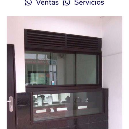
Ventas
Servicios