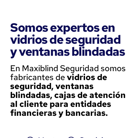
Somos expertos en
vidrios de seguridad
y ventanas blindadas
En Maxiblind Seguridad somos
fabricantes de
vidrios de
seguridad, ventanas
blindadas, cajas de atención
al cliente para entidades
financieras y bancarias.